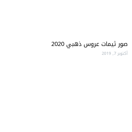
صور ثيمات عروس ذهبي 2020
أكتوبر 7, 2019