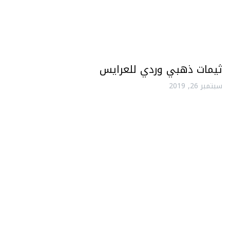
ثيمات ذهبي وردي للعرايس
سبتمبر 26, 2019