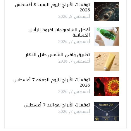
توقعـات الأبراج اليوم السبت 8 أغسطس
2026
أغسطس 8, 2026
أفضل الشامبوهات لفروة الرأس
الحساسة
أغسطس 7, 2026
تطبيق واقي الشمس خلال النهار
أغسطس 7, 2026
توقعـات الأبراج اليوم الجمعة 7 أغسطس
2026
أغسطس 7, 2026
توقعـات الأبراج لمواليد 7 أغسطس
أغسطس 7, 2026