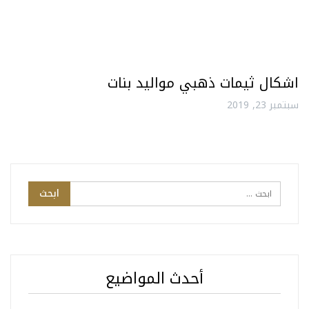
اشكال ثيمات ذهبي مواليد بنات
سبتمبر 23, 2019
أحدث المواضيع