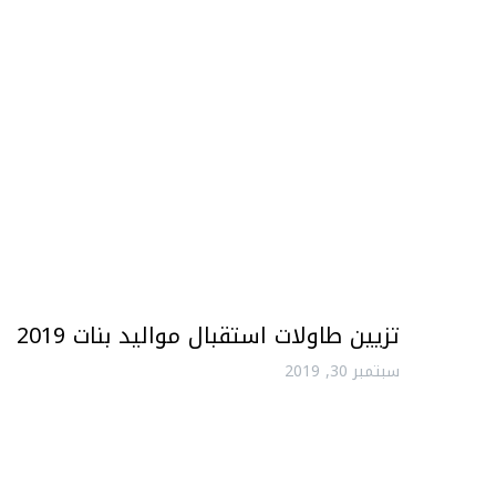
تزيين طاولات استقبال مواليد بنات 2019
سبتمبر 30, 2019