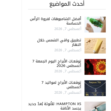
أحدث المواضيع
أفضل الشامبوهات لفروة الرأس
الحساسة
أغسطس 7, 2026
تطبيق واقي الشمس خلال
النهار
أغسطس 7, 2026
توقعـات الأبراج اليوم الجمعة 7
أغسطس 2026
أغسطس 7, 2026
توقعـات الأبراج لمواليد 7
أغسطس
أغسطس 7, 2026
HAMPTON XS: للأنوثة بُعدٌ جديد
يجسد الأناقة