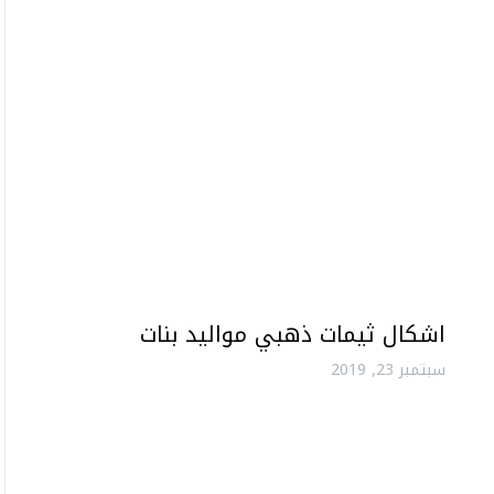
اشكال ثيمات ذهبي مواليد بنات
سبتمبر 23, 2019