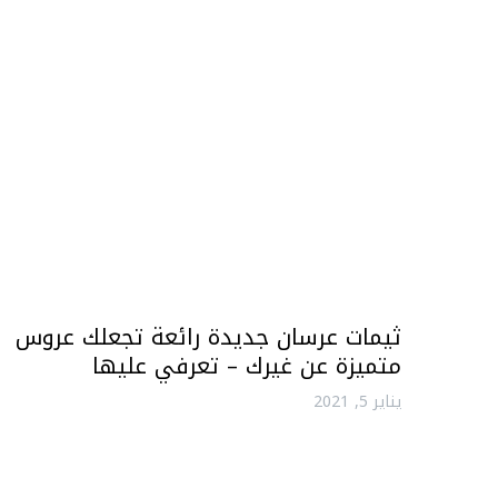
ثيمات عرسان جديدة رائعة تجعلك عروس
متميزة عن غيرك – تعرفي عليها
يناير 5, 2021