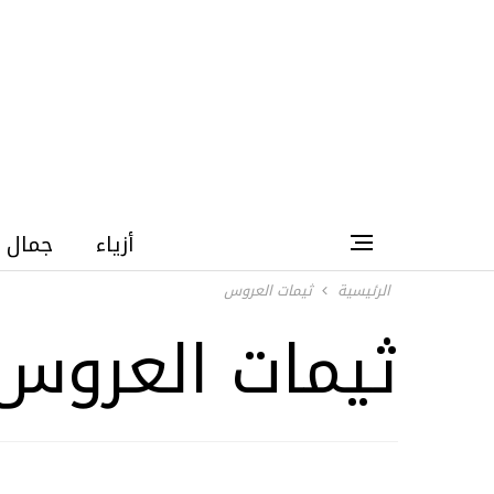
أزياء
جمال
الرئيسية
ثيمات العروس
ثيمات العروس