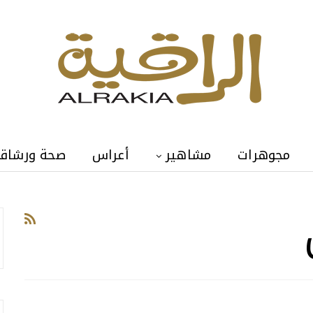
مجوهرات
مشاهير
أعراس
صحة ورشاق