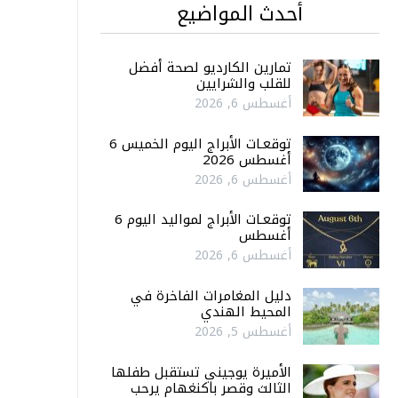
أحدث المواضيع
تمارين الكارديو لصحة أفضل
للقلب والشرايين
أغسطس 6, 2026
توقعـات الأبراج اليوم الخميس 6
أغسطس 2026
أغسطس 6, 2026
توقعـات الأبراج لمواليد اليوم 6
أغسطس
أغسطس 6, 2026
دليل المغامرات الفاخرة في
المحيط الهندي
أغسطس 5, 2026
الأميرة يوجيني تستقبل طفلها
الثالث وقصر باكنغهام يرحب