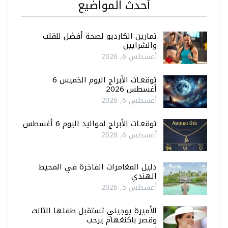
أحدث المواضيع
تمارين الكارديو لصحة أفضل للقلب
والشرايين
أغسطس 6, 2026
توقعـات الأبراج اليوم الخميس 6
أغسطس 2026
أغسطس 6, 2026
توقعـات الأبراج لمواليد اليوم 6 أغسطس
أغسطس 6, 2026
دليل المغامرات الفاخرة في المحيط
الهندي
أغسطس 5, 2026
الأميرة يوجيني تستقبل طفلها الثالث
وقصر باكنغهام يرحب