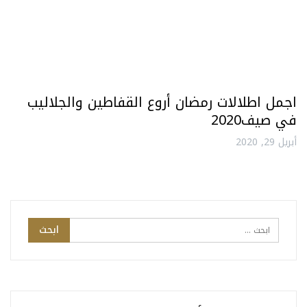
اجمل اطلالات رمضان أروع القفاطين والجلاليب
في صيف2020
أبريل 29, 2020