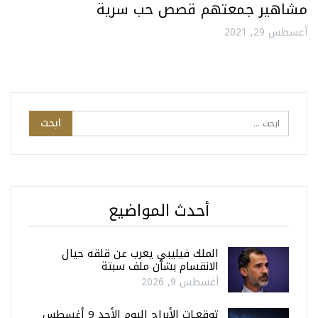
مشاهير جمعتهم قصص حب سرية
أغسطس 29, 2021
أحدث المواضيع
الملك فيليبي يعرب عن قلقه حيال
الانقسام بشأن ملف سبتة
أغسطس 9, 2026
توقعـات الأبراج اليوم الأحد 9 أغسطس