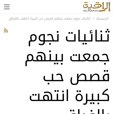
الرئيسية
ثنائيات نجوم جمعت بينهم قصص حب كبيرة انتهت بالفراق
ثنائيات نجوم
جمعت بينهم
قصص حب
كبيرة انتهت