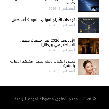
2026
أغسطس 9, 2026
توقعات الأبراج لمواليد اليوم 9 أغسطس
أغسطس 9, 2026
الأوديسة 2026 تعزز مبيعات قصص
الأساطير في بريطانيا
أغسطس 9, 2026
حمض الهيالورونيك يتصدر مشهد العناية
بالبشرة
أغسطس 9, 2026
© 2026 - جميع الحقوق محفوظة لموقع الراقية