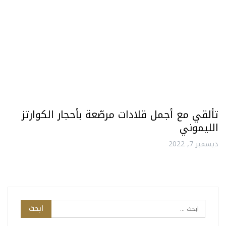
تألقي مع أجمل قلادات مرصّعة بأحجار الكوارتز
الليموني
ديسمبر 7, 2022