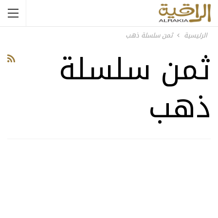
الرئيسية
ثمن سلسلة ذهب
ثمن سلسلة
ذهب