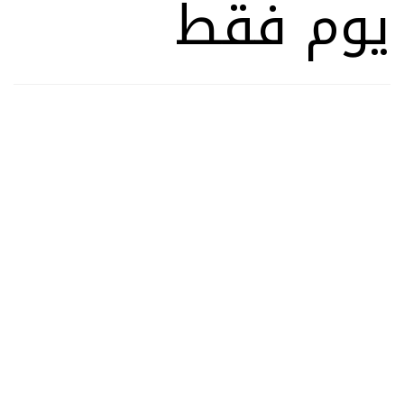
يوم فقط