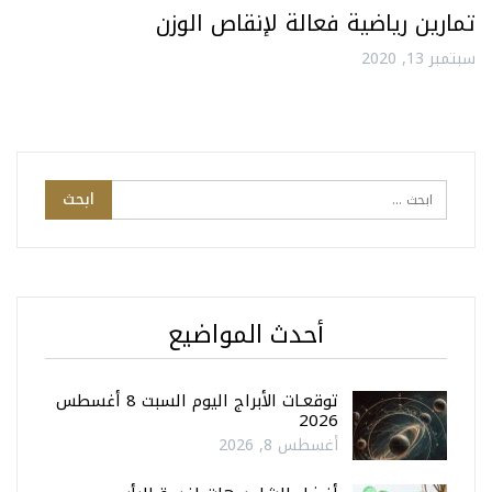
تمارين رياضية فعالة لإنقاص الوزن
سبتمبر 13, 2020
أحدث المواضيع
توقعـات الأبراج اليوم السبت 8 أغسطس
2026
أغسطس 8, 2026