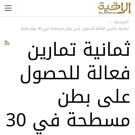
الرئيسية
ثمانية تمارين فعالة للحصول على بطن مسطحة في 30 يوم فقط
ثمانية تمارين
فعالة للحصول
على بطن
مسطحة في 30