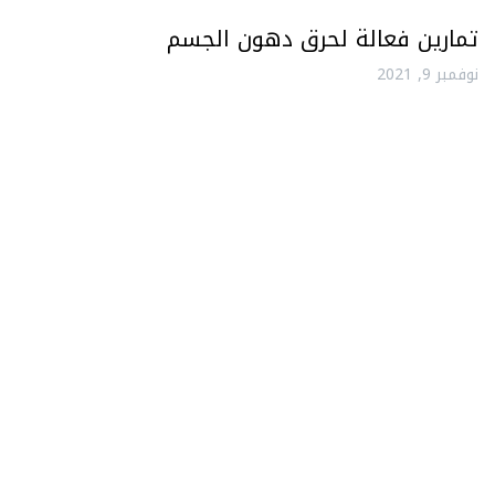
تمارين فعالة لحرق دهون الجسم
نوفمبر 9, 2021