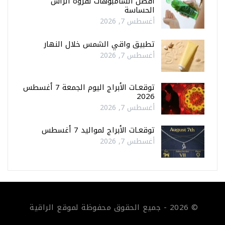
أفضل الشامبوهات لفروة الرأس
الحساسة
أغسطس 7, 2026
تطبيق واقي الشمس خلال النهار
أغسطس 7, 2026
توقعـات الأبراج اليوم الجمعة 7 أغسطس
2026
أغسطس 7, 2026
توقعـات الأبراج لمواليد 7 أغسطس
أغسطس 7, 2026
© 2026 - جميع الحقوق محفوظة لموقع الراقية