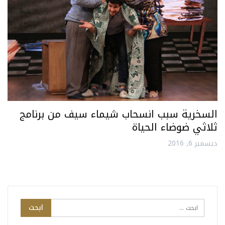
السخرية سبب انسحاب شيماء سيف من برنامج
ثلاثي ضوضاء الحياة
ديسمبر 6, 2016