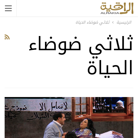
الرئيسية
ثلاثي ضوضاء الحياة
ثلاثي ضوضاء
الحياة