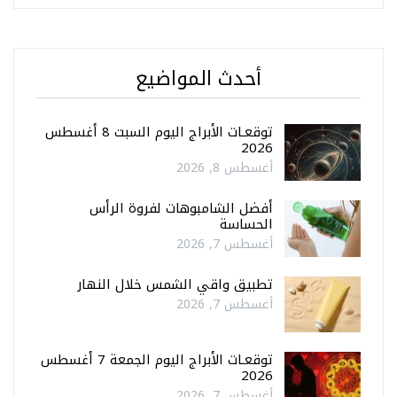
أحدث المواضيع
توقعـات الأبراج اليوم السبت 8 أغسطس
2026
أغسطس 8, 2026
أفضل الشامبوهات لفروة الرأس
الحساسة
أغسطس 7, 2026
تطبيق واقي الشمس خلال النهار
أغسطس 7, 2026
توقعـات الأبراج اليوم الجمعة 7 أغسطس
2026
أغسطس 7, 2026