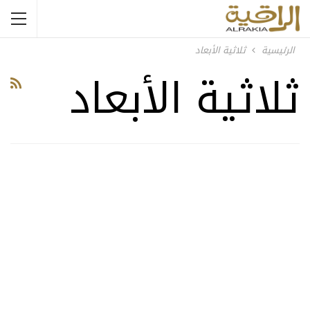
الرئيسية
ثلاثية الأبعاد
ثلاثية الأبعاد