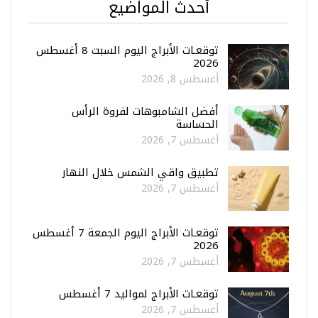
أحدث المواضيع
توقعـات الأبراج اليوم السبت 8 أغسطس
2026
أغسطس 8, 2026
أفضل الشامبوهات لفروة الرأس
الحساسة
أغسطس 7, 2026
تطبيق واقي الشمس خلال النهار
أغسطس 7, 2026
توقعـات الأبراج اليوم الجمعة 7 أغسطس
2026
أغسطس 7, 2026
توقعـات الأبراج لمواليد 7 أغسطس
أغسطس 7, 2026