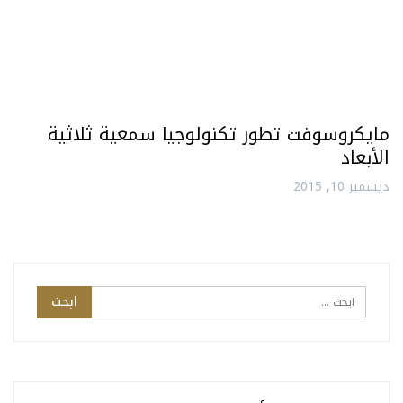
مايكروسوفت تطور تكنولوجيا سمعية ثلاثية
الأبعاد
ديسمبر 10, 2015