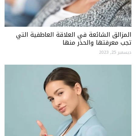
المزالق الشائعة في العلاقة العاطفية التي
تجب معرفتها والحذر منها
ديسمبر 25, 2023