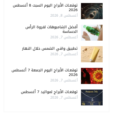
توقعـات الأبراج اليوم السبت 8 أغسطس
2026
أغسطس 8, 2026
أفضل الشامبوهات لفروة الرأس
الحساسة
أغسطس 7, 2026
تطبيق واقي الشمس خلال النهار
أغسطس 7, 2026
توقعـات الأبراج اليوم الجمعة 7 أغسطس
2026
أغسطس 7, 2026
توقعـات الأبراج لمواليد 7 أغسطس
أغسطس 7, 2026