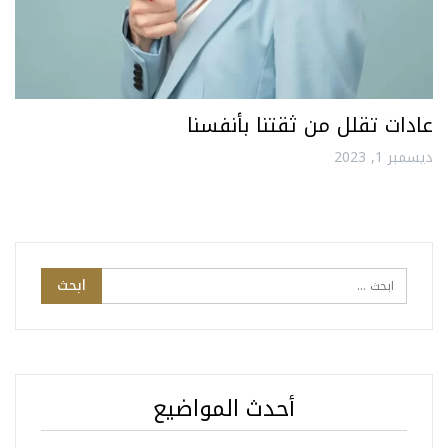
عادات تقلل من ثقتنا بأنفسنا
ديسمبر 1, 2023
أحدث المواضيع