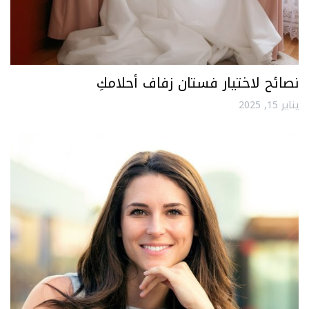
نصائح لاختيار فستان زفاف أحلامكِ
يناير 15, 2025