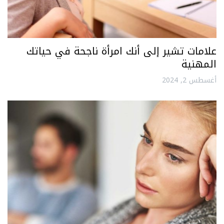
علامات تشير إلى أنك امرأة ناجحة في حياتك
المهنية
أغسطس 2, 2024