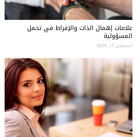
علامات إهمال الذات والإفراط في تحمل
المسؤولية
أغسطس 17, 2024