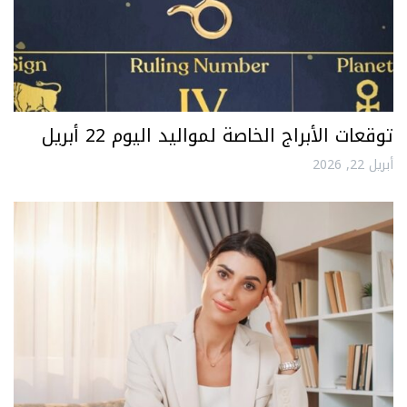
توقعات الأبراج الخاصة لمواليد اليوم 22 أبريل
أبريل 22, 2026