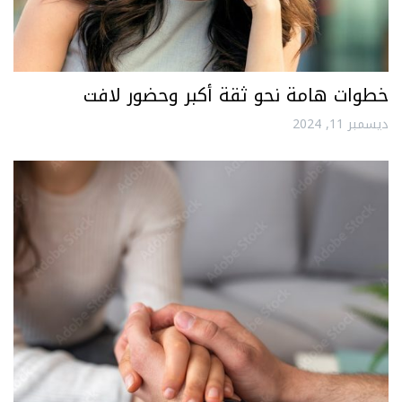
خطوات هامة نحو ثقة أكبر وحضور لافت
ديسمبر 11, 2024