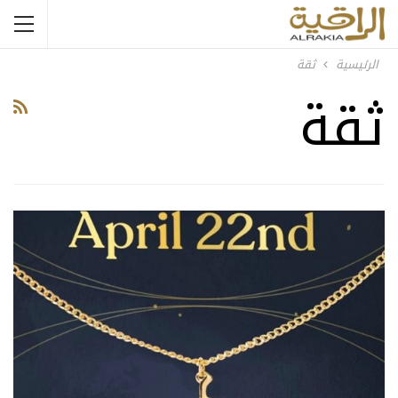
الرئيسية
ثقة
ثقة