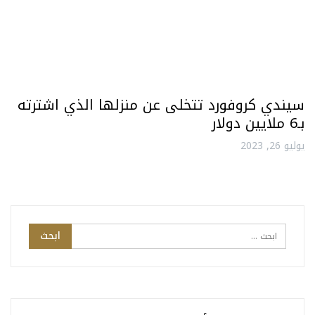
سيندي كروفورد تتخلى عن منزلها الذي اشترته
بـ6 ملايين دولار
يوليو 26, 2023