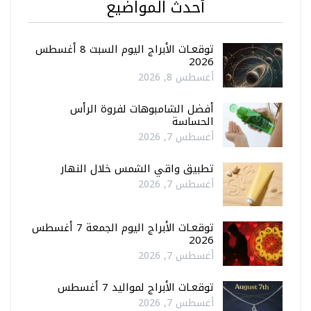
أحدث المواضيع
توقعـات الأبراج اليوم السبت 8 أغسطس
2026
أغسطس 8, 2026
أفضل الشامبوهات لفروة الرأس
الحساسة
أغسطس 7, 2026
تطبيق واقي الشمس خلال النهار
أغسطس 7, 2026
توقعـات الأبراج اليوم الجمعة 7 أغسطس
2026
أغسطس 7, 2026
توقعـات الأبراج لمواليد 7 أغسطس
أغسطس 7, 2026