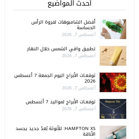
أحدث المواضيع
أفضل الشامبوهات لفروة الرأس
الحساسة
أغسطس 7, 2026
تطبيق واقي الشمس خلال النهار
أغسطس 7, 2026
توقعـات الأبراج اليوم الجمعة 7 أغسطس
2026
أغسطس 7, 2026
توقعـات الأبراج لمواليد 7 أغسطس
أغسطس 7, 2026
HAMPTON XS: للأنوثة بُعدٌ جديد يجسد
الأناقة