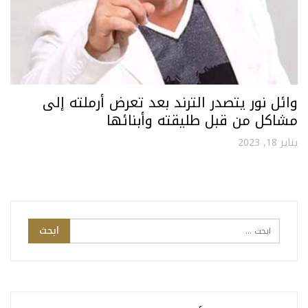
وائل نور يتصدر الترند بعد تعرض أرملته إلى
مشاكل من قبل طليقته وأبنائها
يناير 18, 2023