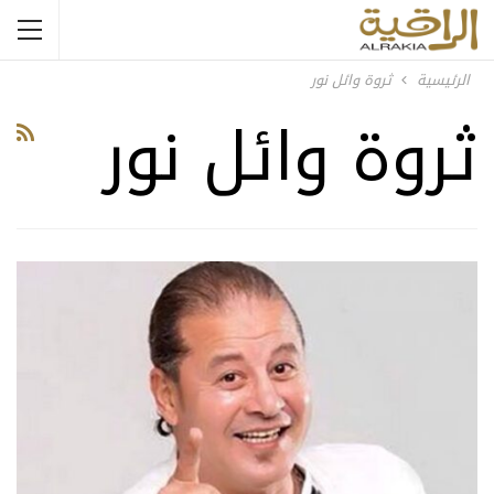
الرئيسية
ثروة وائل نور
ثروة وائل نور