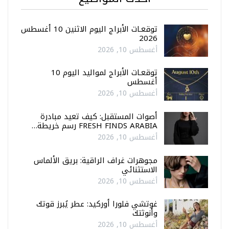
توقعـات الأبراج اليوم الاثنين 10 أغسطس
2026
أغسطس 10, 2026
توقعـات الأبراج لمواليد اليوم 10
أغسطس
أغسطس 10, 2026
أصوات المستقبل: كيف تعيد مبادرة
FRESH FINDS ARABIA رسم خريطة…
أغسطس 10, 2026
مجوهرات غراف الراقية: بريق الألماس
الاستثنائي
أغسطس 10, 2026
غوتشي فلورا أوركيد: عطر يُبرز قوتك
وأنوثتك
أغسطس 10, 2026