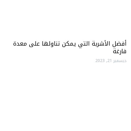
أفضل الأشربة التي يمكن تناولها على معدة
فارغة
ديسمبر 21, 2023