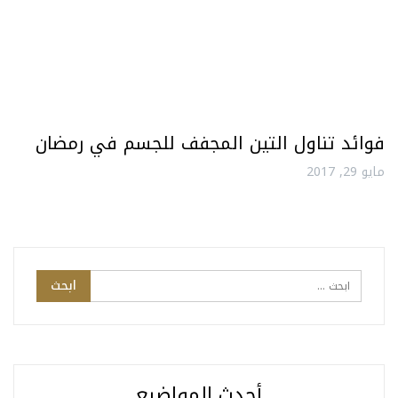
فوائد تناول التين المجفف للجسم في رمضان
مايو 29, 2017
أحدث المواضيع