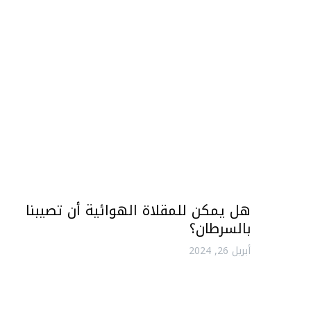
هل يمكن للمقلاة الهوائية أن تصيبنا
بالسرطان؟
أبريل 26, 2024