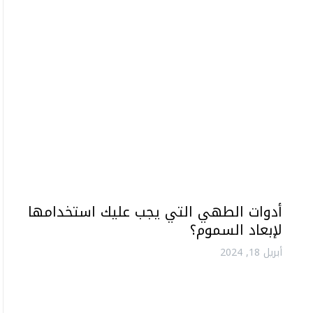
أدوات الطهي التي يجب عليك استخدامها
لإبعاد السموم؟
أبريل 18, 2024