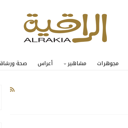
مجوهرات
مشاهير
أعراس
صحة ورشاق