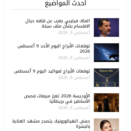
أحدث المواضيع
الملك فيليبي يعرب عن قلقه حيال
الانقسام بشأن ملف سبتة
أغسطس 9, 2026
توقعـات الأبراج اليوم الأحد 9 أغسطس
2026
أغسطس 9, 2026
توقعات الأبراج لمواليد اليوم 9 أغسطس
أغسطس 9, 2026
الأوديسة 2026 تعزز مبيعات قصص
الأساطير في بريطانيا
أغسطس 9, 2026
حمض الهيالورونيك يتصدر مشهد العناية
بالبشرة