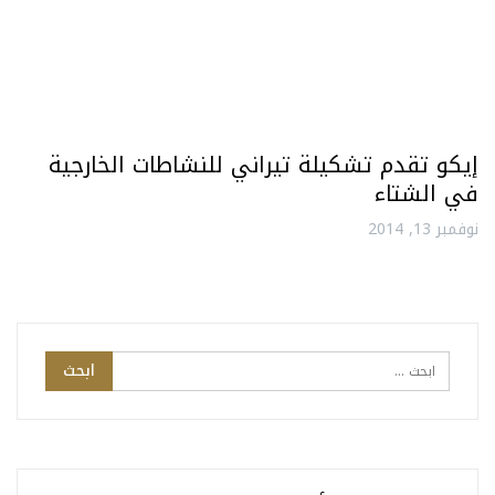
إيكو تقدم تشكيلة تيراني للنشاطات الخارجية
في الشتاء
نوفمبر 13, 2014