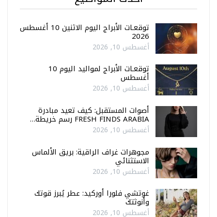
توقعـات الأبراج اليوم الاثنين 10 أغسطس
2026
أغسطس 10, 2026
توقعـات الأبراج لمواليد اليوم 10
أغسطس
أغسطس 10, 2026
أصوات المستقبل: كيف تعيد مبادرة
FRESH FINDS ARABIA رسم خريطة…
أغسطس 10, 2026
مجوهرات غراف الراقية: بريق الألماس
الاستثنائي
أغسطس 10, 2026
غوتشي فلورا أوركيد: عطر يُبرز قوتك
وأنوثتك
أغسطس 10, 2026