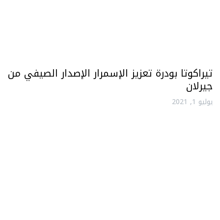
تيراكوتا بودرة تعزيز الإسمرار الإصدار الصيفي من
جيرلان
يوليو 1, 2021