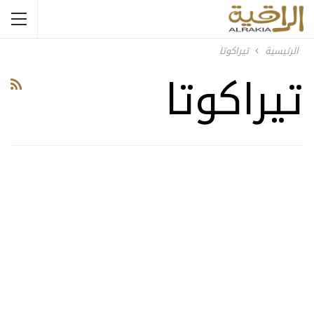
الرئيسية
تيراكوتا
تيراكوتا