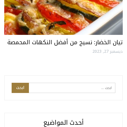
تيان الخضار: نسيج من أفضل النكهات المحمصة
ديسمبر 27, 2023
أحدث المواضيع