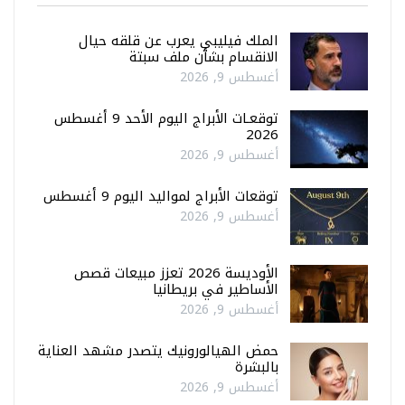
الملك فيليبي يعرب عن قلقه حيال
الانقسام بشأن ملف سبتة
أغسطس 9, 2026
توقعـات الأبراج اليوم الأحد 9 أغسطس
2026
أغسطس 9, 2026
توقعات الأبراج لمواليد اليوم 9 أغسطس
أغسطس 9, 2026
الأوديسة 2026 تعزز مبيعات قصص
الأساطير في بريطانيا
أغسطس 9, 2026
حمض الهيالورونيك يتصدر مشهد العناية
بالبشرة
أغسطس 9, 2026