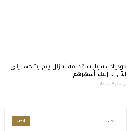
موديلات سيارات قديمة لا زال يتم إنتاجها إلى
الآن … إليك أشهرهم
نوفمبر 29, 2022