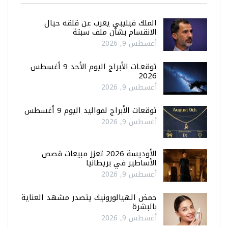
الملك فيليبي يعرب عن قلقه حيال
الانقسام بشأن ملف سبتة
أغسطس 9, 2026
توقعـات الأبراج اليوم الأحد 9 أغسطس
2026
أغسطس 9, 2026
توقعات الأبراج لمواليد اليوم 9 أغسطس
أغسطس 9, 2026
الأوديسة 2026 تعزز مبيعات قصص
الأساطير في بريطانيا
أغسطس 9, 2026
حمض الهيالورونيك يتصدر مشهد العناية
بالبشرة
أغسطس 9, 2026