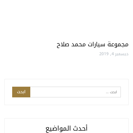
مجموعة سيارات محمد صلاح
ديسمبر 4, 2019
أحدث المواضيع