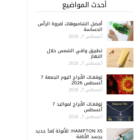
أحدث المواضيع
أفضل الشامبوهات لفروة الرأس
الحساسة
أغسطس 7, 2026
تطبيق واقي الشمس خلال
النهار
أغسطس 7, 2026
توقعـات الأبراج اليوم الجمعة 7
أغسطس 2026
أغسطس 7, 2026
توقعـات الأبراج لمواليد 7
أغسطس
أغسطس 7, 2026
HAMPTON XS: للأنوثة بُعدٌ جديد
يجسد الأناقة