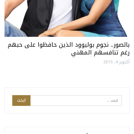
بالصور.. نجوم بوليوود الذين حافظوا على حبهم
رغم تنافسهم المهني
أكتوبر 4, 2015