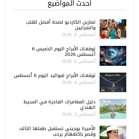
أحدث المواضيع
تمارين الكارديو لصحة أفضل للقلب
والشرايين
أغسطس 6, 2026
توقعـات الأبراج اليوم الخميس 6
أغسطس 2026
أغسطس 6, 2026
توقعـات الأبراج لمواليد اليوم 6 أغسطس
أغسطس 6, 2026
دليل المغامرات الفاخرة في المحيط
الهندي
أغسطس 5, 2026
الأميرة يوجيني تستقبل طفلها الثالث
وقصر باكنغهام يرحب