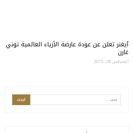
آيغنر تعلن عن عودة عارضة الأزياء العالمية توني
غارن
أغسطس 28, 2015