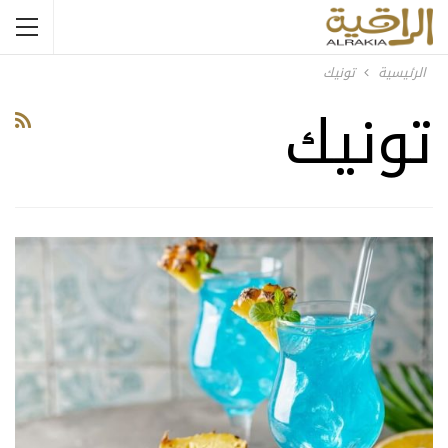
الرئيسية
تونيك
تونيك