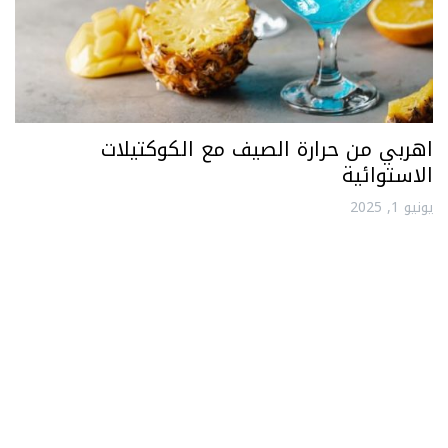
اهربي من حرارة الصيف مع الكوكتيلات
الاستوائية
يونيو 1, 2025