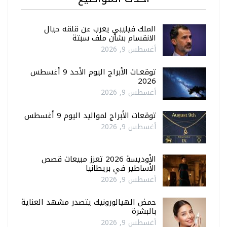
الملك فيليبي يعرب عن قلقه حيال
الانقسام بشأن ملف سبتة
أغسطس 9, 2026
توقعـات الأبراج اليوم الأحد 9 أغسطس
2026
أغسطس 9, 2026
توقعات الأبراج لمواليد اليوم 9 أغسطس
أغسطس 9, 2026
الأوديسة 2026 تعزز مبيعات قصص
الأساطير في بريطانيا
أغسطس 9, 2026
حمض الهيالورونيك يتصدر مشهد العناية
بالبشرة
أغسطس 9, 2026