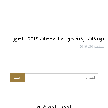
تونيكات تركية طويلة للمحجبات 2019 بالصور
سبتمبر 30, 2019
أحدث المواضيع