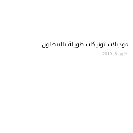
موديلات تونيكات طويلة بالبنطلون
أكتوبر 8, 2019