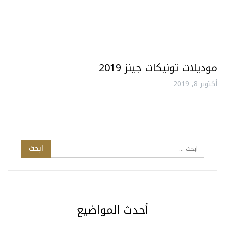
موديلات تونيكات جينز 2019
أكتوبر 8, 2019
أحدث المواضيع