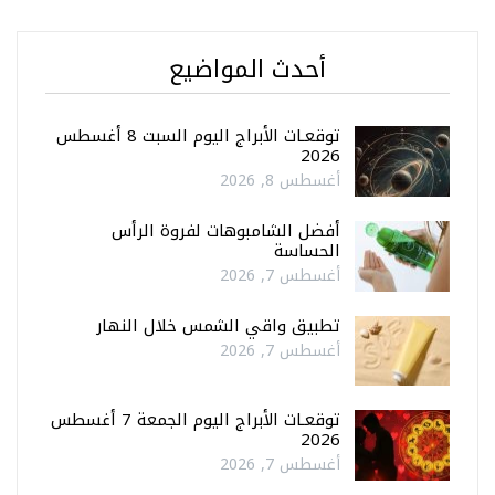
أحدث المواضيع
توقعـات الأبراج اليوم السبت 8 أغسطس
2026
أغسطس 8, 2026
أفضل الشامبوهات لفروة الرأس
الحساسة
أغسطس 7, 2026
تطبيق واقي الشمس خلال النهار
أغسطس 7, 2026
توقعـات الأبراج اليوم الجمعة 7 أغسطس
2026
أغسطس 7, 2026