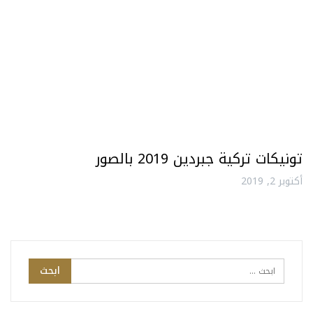
تونيكات تركية جبردين 2019 بالصور
أكتوبر 2, 2019