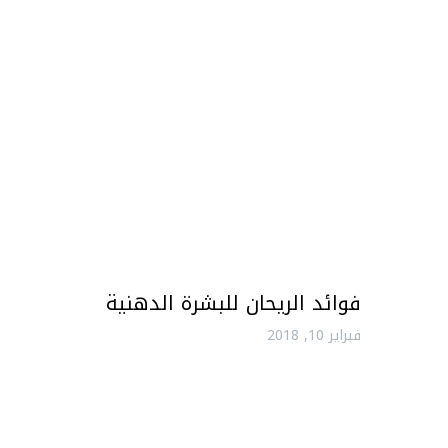
فوائد الريحان للبشرة الدهنية
فبراير 10, 2018