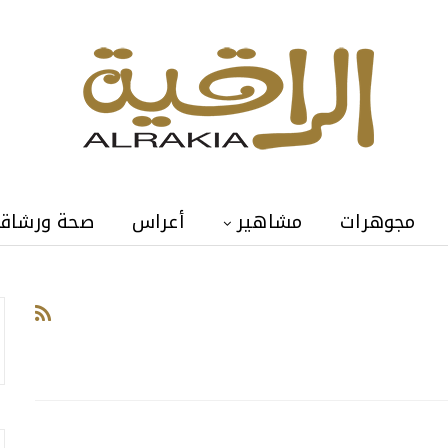
مجوهرات
مشاهير
أعراس
صحة ورشاق