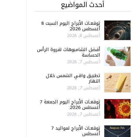
أحدث المواضيع
توقعـات الأبراج اليوم السبت 8
أغسطس 2026
أغسطس 8, 2026
أفضل الشامبوهات لفروة الرأس
الحساسة
أغسطس 7, 2026
تطبيق واقي الشمس خلال
النهار
أغسطس 7, 2026
توقعـات الأبراج اليوم الجمعة 7
أغسطس 2026
أغسطس 7, 2026
توقعـات الأبراج لمواليد 7
أغسطس