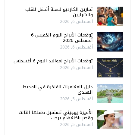
تمارين الكارديو لصحة أفضل للقلب
والشرايين
أغسطس 6, 2026
توقعـات الأبراج اليوم الخميس 6
أغسطس 2026
أغسطس 6, 2026
توقعـات الأبراج لمواليد اليوم 6 أغسطس
أغسطس 6, 2026
دليل المغامرات الفاخرة في المحيط
الهندي
أغسطس 5, 2026
الأميرة يوجيني تستقبل طفلها الثالث
وقصر باكنغهام يرحب
أغسطس 5, 2026