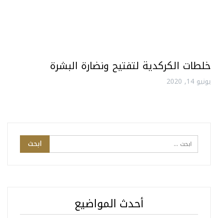
خلطات الكركدية لتفتيح ونضارة البشرة
يونيو 14, 2020
أحدث المواضيع