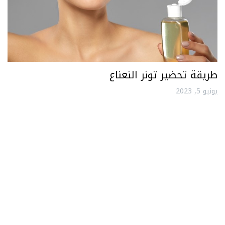
طريقة تحضير تونر النعناع
يونيو 5, 2023