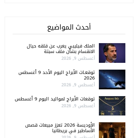
أحدث المواضيع
الملك فيليبي يعرب عن قلقه حيال
الانقسام بشأن ملف سبتة
أغسطس 9, 2026
توقعـات الأبراج اليوم الأحد 9 أغسطس
2026
أغسطس 9, 2026
توقعات الأبراج لمواليد اليوم 9 أغسطس
أغسطس 9, 2026
الأوديسة 2026 تعزز مبيعات قصص
الأساطير في بريطانيا
أغسطس 9, 2026