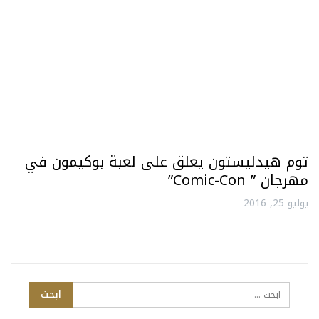
توم هيدليستون يعلق على لعبة بوكيمون في
مهرجان ” Comic-Con”
يوليو 25, 2016