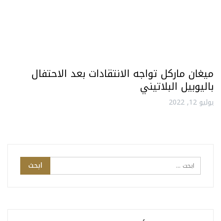
ميغان ماركل تواجه الانتقادات بعد الاحتفال
باليوبيل البلاتيني
يوليو 12, 2022