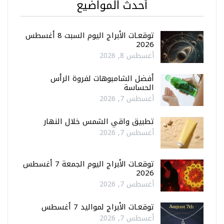
أحدث المواضيع
توقعـات الأبراج اليوم السبت 8 أغسطس
2026
أغسطس 8, 2026
أفضل الشامبوهات لفروة الرأس
الحساسة
أغسطس 7, 2026
تطبيق واقي الشمس خلال النهار
أغسطس 7, 2026
توقعـات الأبراج اليوم الجمعة 7 أغسطس
2026
أغسطس 7, 2026
توقعـات الأبراج لمواليد 7 أغسطس
أغسطس 7, 2026