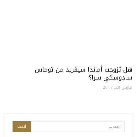
هل تزوجت أماندا سيفريد من توماس
سادوسكي سرا؟
مارس 28, 2017