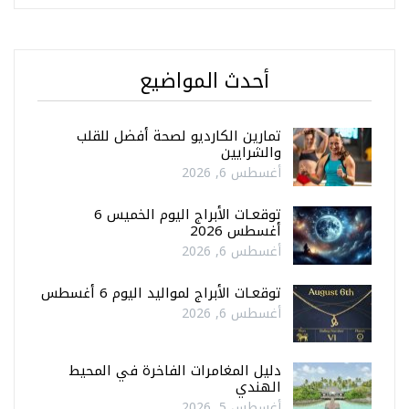
أحدث المواضيع
تمارين الكارديو لصحة أفضل للقلب
والشرايين
أغسطس 6, 2026
توقعـات الأبراج اليوم الخميس 6
أغسطس 2026
أغسطس 6, 2026
توقعـات الأبراج لمواليد اليوم 6 أغسطس
أغسطس 6, 2026
دليل المغامرات الفاخرة في المحيط
الهندي
أغسطس 5, 2026