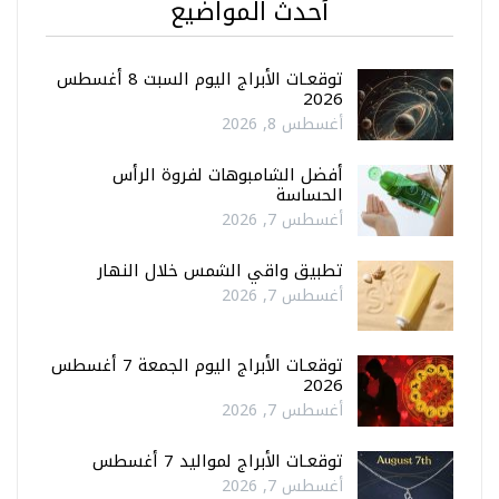
أحدث المواضيع
توقعـات الأبراج اليوم السبت 8 أغسطس
2026
أغسطس 8, 2026
أفضل الشامبوهات لفروة الرأس
الحساسة
أغسطس 7, 2026
تطبيق واقي الشمس خلال النهار
أغسطس 7, 2026
توقعـات الأبراج اليوم الجمعة 7 أغسطس
2026
أغسطس 7, 2026
توقعـات الأبراج لمواليد 7 أغسطس
أغسطس 7, 2026