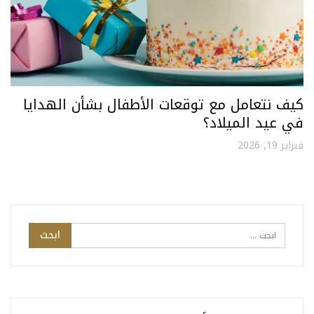
كيف نتعامل مع توقعات الأطفال بشأن الهدايا
في عيد الميلاد؟
فبراير 19, 2026