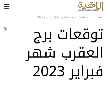
الرئيسية
توقعات برج العقرب شهر فبراير 2023
توقعات برج
العقرب شهر
فبراير 2023