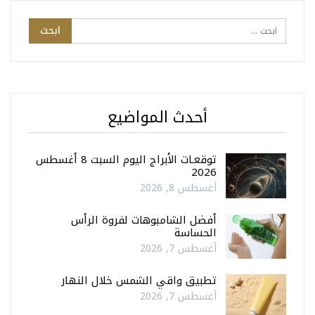
أحدث المواضيع
توقعـات الأبراج اليوم السبت 8 أغسطس
2026
أغسطس 8, 2026
أفضل الشامبوهات لفروة الرأس
الحساسة
أغسطس 7, 2026
تطبيق واقي الشمس خلال النهار
أغسطس 7, 2026