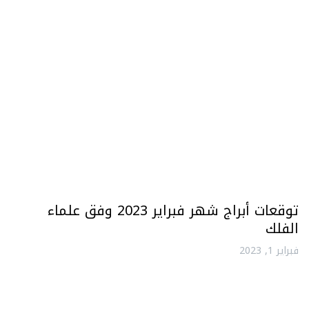
توقعات أبراج شهر فبراير 2023 وفق علماء
الفلك
فبراير 1, 2023