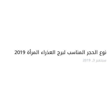
نوع الحجر المناسب لبرج العذراء المرأة 2019
سبتمبر 3, 2019