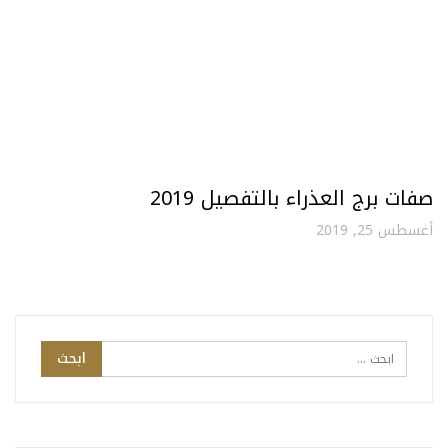
صفات برج العذراء بالتفصيل 2019
أغسطس 25, 2019