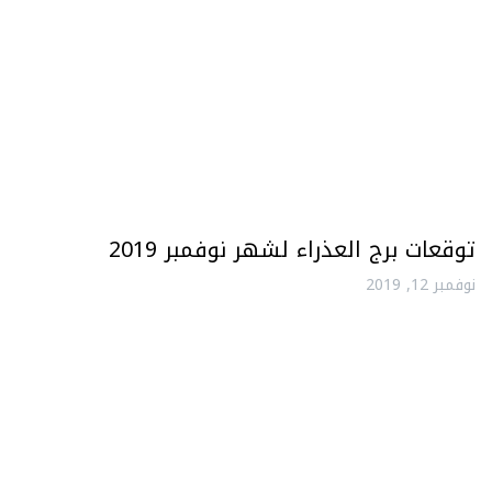
توقعات برج العذراء لشهر نوفمبر 2019
نوفمبر 12, 2019