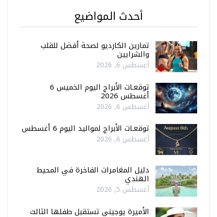
أحدث المواضيع
تمارين الكارديو لصحة أفضل للقلب
والشرايين
أغسطس 6, 2026
توقعـات الأبراج اليوم الخميس 6
أغسطس 2026
أغسطس 6, 2026
توقعـات الأبراج لمواليد اليوم 6 أغسطس
أغسطس 6, 2026
دليل المغامرات الفاخرة في المحيط
الهندي
أغسطس 5, 2026
الأميرة يوجيني تستقبل طفلها الثالث