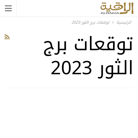
الرئيسية
توقعات برج الثور 2023
توقعات برج
الثور 2023