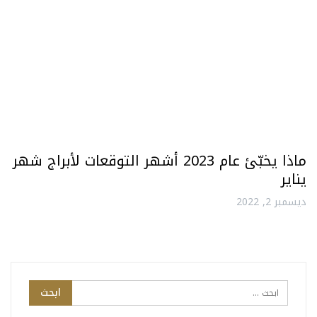
ماذا يخبّئ عام 2023 أشهر التوقعات لأبراج شهر
يناير
ديسمبر 2, 2022