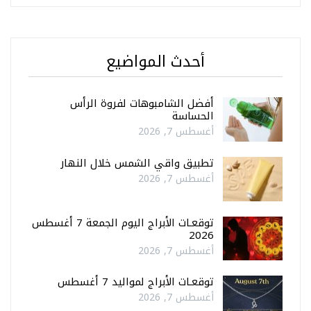
أحدث المواضيع
أفضل الشامبوهات لفروة الرأس
الحساسة
أغسطس 7, 2026
تطبيق واقي الشمس خلال النهار
أغسطس 7, 2026
توقعـات الأبراج اليوم الجمعة 7 أغسطس
2026
أغسطس 7, 2026
توقعـات الأبراج لمواليد 7 أغسطس
أغسطس 7, 2026