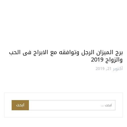
برج الميزان الرجل وتوافقه مع الابراج فى الحب
والزواج 2019
أكتوبر 21, 2019