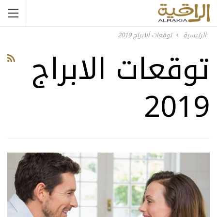
الرئيسية
توقعات الابراج 2019
توقعات الابراج
2019