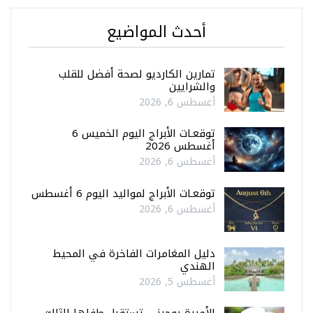
أحدث المواضيع
تمارين الكارديو لصحة أفضل للقلب
والشرايين
أغسطس 6, 2026
توقعـات الأبراج اليوم الخميس 6
أغسطس 2026
أغسطس 6, 2026
توقعـات الأبراج لمواليد اليوم 6 أغسطس
أغسطس 6, 2026
دليل المغامرات الفاخرة في المحيط
الهندي
أغسطس 5, 2026