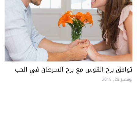
توافق برج القوس مع برج السرطان في الحب
نوفمبر 28, 2019