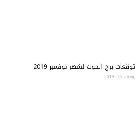
توقعات برج الحوت لشهر نوفمبر 2019
نوفمبر 16, 2019