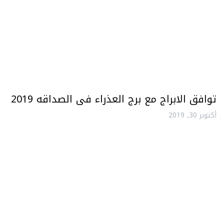
توافق الابراج مع برج العذراء فى الصداقه 2019
أكتوبر 30, 2019