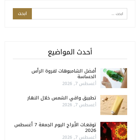
أحدث المواضيع
أفضل الشامبوهات لفروة الرأس
الحساسة
أغسطس 7, 2026
تطبيق واقي الشمس خلال النهار
أغسطس 7, 2026
توقعـات الأبراج اليوم الجمعة 7 أغسطس
2026
أغسطس 7, 2026