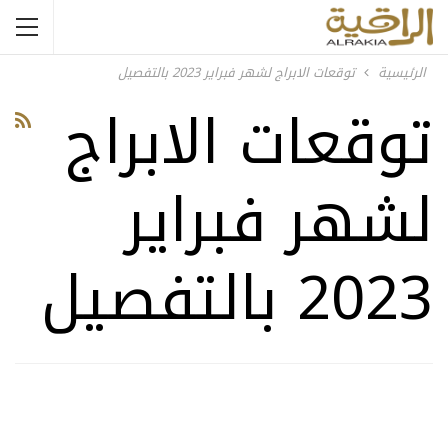
الرئيسية
توقعات الابراج لشهر فبراير 2023 بالتفصيل
توقعات الابراج
لشهر فبراير
2023 بالتفصيل