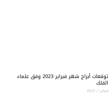
توقعات أبراج شهر فبراير 2023 وفق علماء
الفلك
فبراير 1, 2023