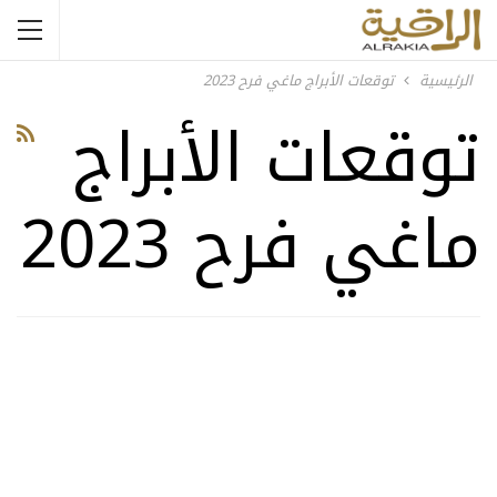
الرئيسية
توقعات الأبراج ماغي فرح 2023
توقعات الأبراج
ماغي فرح 2023