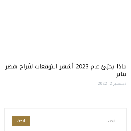
ماذا يخبّئ عام 2023 أشهر التوقعات لأبراج شهر
يناير
ديسمبر 2, 2022