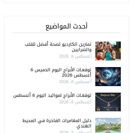
أحدث المواضيع
تمارين الكارديو لصحة أفضل للقلب
والشرايين
أغسطس 6, 2026
توقعـات الأبراج اليوم الخميس 6
أغسطس 2026
أغسطس 6, 2026
توقعـات الأبراج لمواليد اليوم 6 أغسطس
أغسطس 6, 2026
دليل المغامرات الفاخرة في المحيط
الهندي
أغسطس 5, 2026