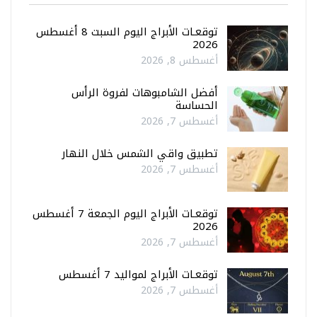
توقعـات الأبراج اليوم السبت 8 أغسطس
2026
أغسطس 8, 2026
أفضل الشامبوهات لفروة الرأس
الحساسة
أغسطس 7, 2026
تطبيق واقي الشمس خلال النهار
أغسطس 7, 2026
توقعـات الأبراج اليوم الجمعة 7 أغسطس
2026
أغسطس 7, 2026
توقعـات الأبراج لمواليد 7 أغسطس
أغسطس 7, 2026