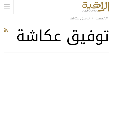
الرئيسية
توفيق عكاشة
توفيق عكاشة