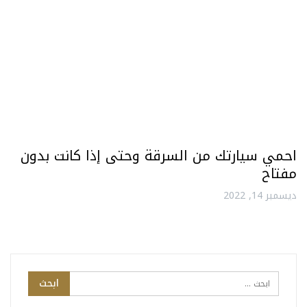
احمي سيارتك من السرقة وحتى إذا كانت بدون
مفتاح
ديسمبر 14, 2022