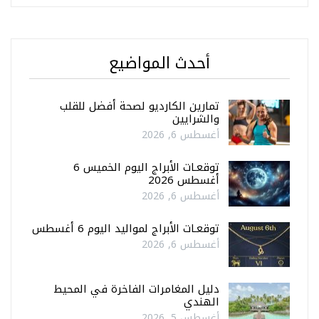
أحدث المواضيع
تمارين الكارديو لصحة أفضل للقلب
والشرايين
أغسطس 6, 2026
توقعـات الأبراج اليوم الخميس 6
أغسطس 2026
أغسطس 6, 2026
توقعـات الأبراج لمواليد اليوم 6 أغسطس
أغسطس 6, 2026
دليل المغامرات الفاخرة في المحيط
الهندي
أغسطس 5, 2026