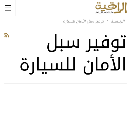
الرئيسية
توفير سبل الأمان للسيارة
توفير سبل
الأمان للسيارة