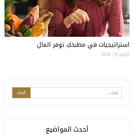
استراتيجيات في مطبخكِ توفر المال
أكتوبر 19, 2025
أحدث المواضيع