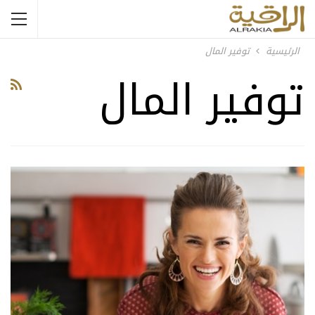
الرئيسية
توفير المال
توفير المال