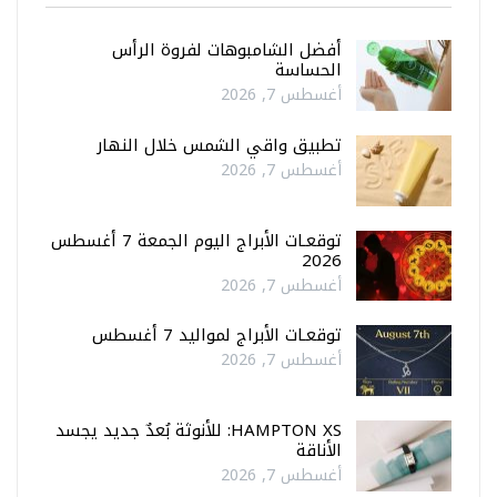
أفضل الشامبوهات لفروة الرأس
الحساسة
أغسطس 7, 2026
تطبيق واقي الشمس خلال النهار
أغسطس 7, 2026
توقعـات الأبراج اليوم الجمعة 7 أغسطس
2026
أغسطس 7, 2026
توقعـات الأبراج لمواليد 7 أغسطس
أغسطس 7, 2026
HAMPTON XS: للأنوثة بُعدٌ جديد يجسد
الأناقة
أغسطس 7, 2026