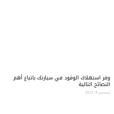
وفر استهلاك الوقود في سيارتك باتباع أهم
النصائح التالية
ديسمبر 8, 2022