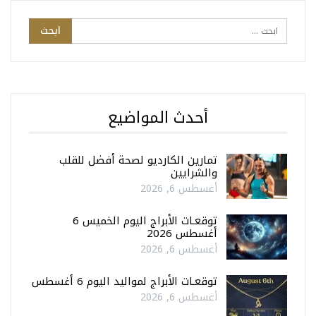
أحدث المواضيع
تمارين الكارديو لصحة أفضل للقلب
والشرايين
أغسطس 6, 2026
توقعـات الأبراج اليوم الخميس 6
أغسطس 2026
أغسطس 6, 2026
توقعـات الأبراج لمواليد اليوم 6 أغسطس
أغسطس 6, 2026