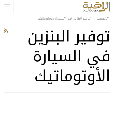
الرئيسية
توفير البنزين في السيارة الأوتوماتيك
توفير البنزين
في السيارة
الأوتوماتيك