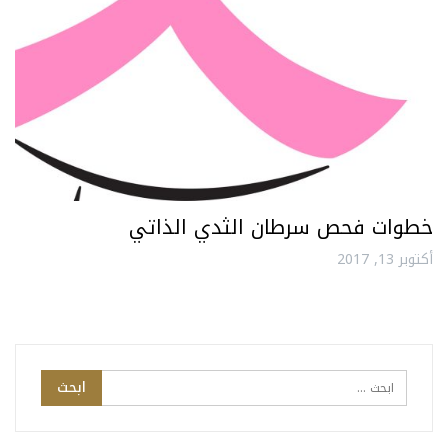
خطوات فحص سرطان الثدي الذاتي
أكتوبر 13, 2017