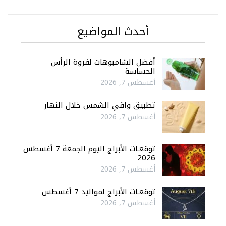
أحدث المواضيع
أفضل الشامبوهات لفروة الرأس
الحساسة
أغسطس 7, 2026
تطبيق واقي الشمس خلال النهار
أغسطس 7, 2026
توقعـات الأبراج اليوم الجمعة 7 أغسطس
2026
أغسطس 7, 2026
توقعـات الأبراج لمواليد 7 أغسطس
أغسطس 7, 2026