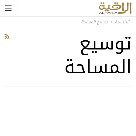
الرئيسية
توسيع المساحة
توسيع
المساحة