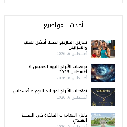
أحدث المواضيع
تمارين الكارديو لصحة أفضل للقلب
والشرايين
أغسطس 6, 2026
توقعـات الأبراج اليوم الخميس 6
أغسطس 2026
أغسطس 6, 2026
توقعـات الأبراج لمواليد اليوم 6 أغسطس
أغسطس 6, 2026
دليل المغامرات الفاخرة في المحيط
الهندي
أغسطس 5, 2026