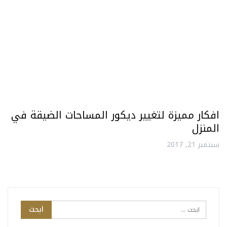
افكار مميزة لتغيير ديكور المساحات الضيقة في
المنزل
سبتمبر 21, 2017