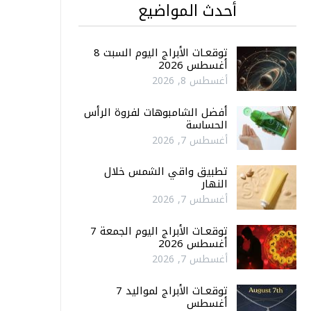
أحدث المواضيع
توقعـات الأبراج اليوم السبت 8
أغسطس 2026
أغسطس 8, 2026
أفضل الشامبوهات لفروة الرأس
الحساسة
أغسطس 7, 2026
تطبيق واقي الشمس خلال
النهار
أغسطس 7, 2026
توقعـات الأبراج اليوم الجمعة 7
أغسطس 2026
أغسطس 7, 2026
توقعـات الأبراج لمواليد 7
أغسطس