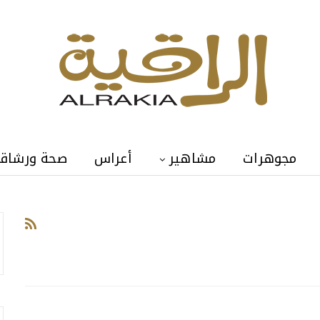
مجوهرات
مشاهير
أعراس
صحة ورشاق