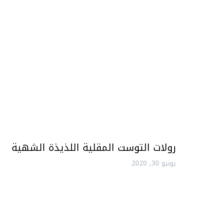
رولات التوست المقلية اللذيذة الشهية
يونيو 30, 2020