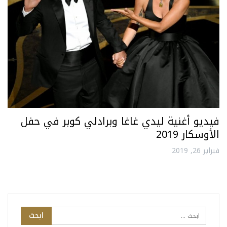
فيديو أغنية ليدي غاغا وبرادلي كوبر في حفل
الأوسكار 2019
فبراير 26, 2019