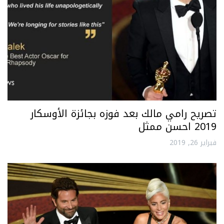
تصريح رامي مالك بعد فوزه بجائزة الأوسكار
2019 احسن ممثل
فبراير 26, 2019