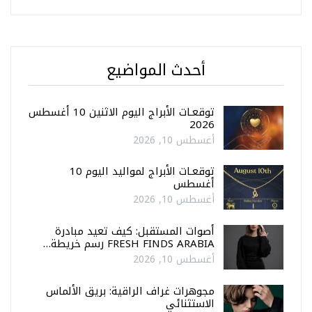
أحدث المواضيع
توقعـات الأبراج اليوم الاثنين 10 أغسطس
2026
أغسطس 10, 2026
توقعـات الأبراج لمواليد اليوم 10
أغسطس
أغسطس 10, 2026
أصوات المستقبل: كيف تعيد مبادرة
FRESH FINDS ARABIA رسم خريطة…
أغسطس 10, 2026
مجوهرات غراف الراقية: بريق الألماس
الاستثنائي