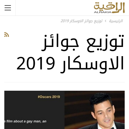
الرئيسية
توزيع جوائز الاوسكار 2019
توزيع جوائز
الاوسكار 2019