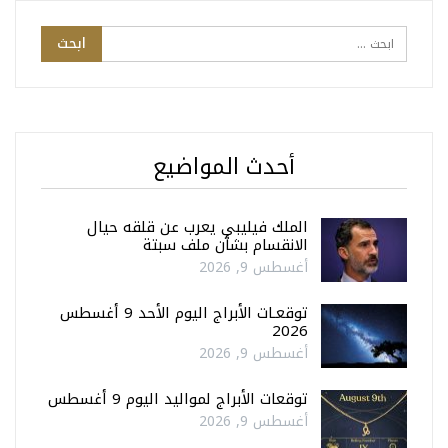
أحدث المواضيع
الملك فيليبي يعرب عن قلقه حيال
الانقسام بشأن ملف سبتة
أغسطس 9, 2026
توقعـات الأبراج اليوم الأحد 9 أغسطس
2026
أغسطس 9, 2026
توقعات الأبراج لمواليد اليوم 9 أغسطس
أغسطس 9, 2026