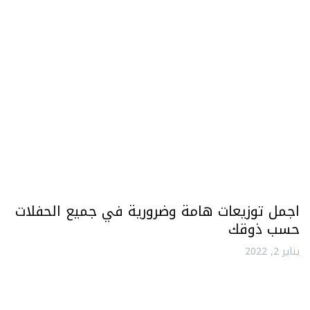
اجمل توزيعات هامة وضرورية في جميع الحفلات
حسب ذوقك
يناير 2, 2022