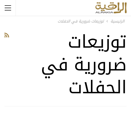
الرئيسية
توزيعات ضرورية في الحفلات
توزيعات
ضرورية في
الحفلات