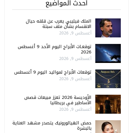
أحدث المواضيع
الملك فيليبي يعرب عن قلقه حيال
الانقسام بشأن ملف سبتة
أغسطس 9, 2026
توقعـات الأبراج اليوم الأحد 9 أغسطس
2026
أغسطس 9, 2026
توقعات الأبراج لمواليد اليوم 9 أغسطس
أغسطس 9, 2026
الأوديسة 2026 تعزز مبيعات قصص
الأساطير في بريطانيا
أغسطس 9, 2026
حمض الهيالورونيك يتصدر مشهد العناية
بالبشرة