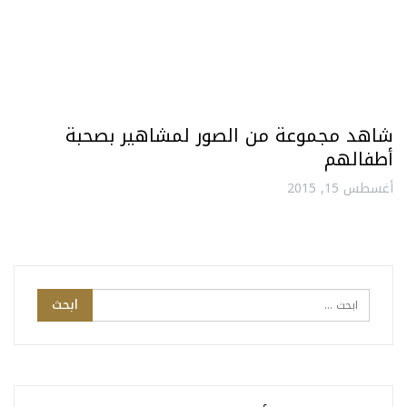
شاهد مجموعة من الصور لمشاهير بصحبة
أطفالهم
أغسطس 15, 2015