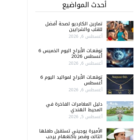
أحدث المواضيع
تمارين الكارديو لصحة أفضل
للقلب والشرايين
أغسطس 6, 2026
توقعـات الأبراج اليوم الخميس 6
أغسطس 2026
أغسطس 6, 2026
توقعـات الأبراج لمواليد اليوم 6
أغسطس
أغسطس 6, 2026
دليل المغامرات الفاخرة في
المحيط الهندي
أغسطس 5, 2026
الأميرة يوجيني تستقبل طفلها
الثالث وقصر باكنغهام يرحب