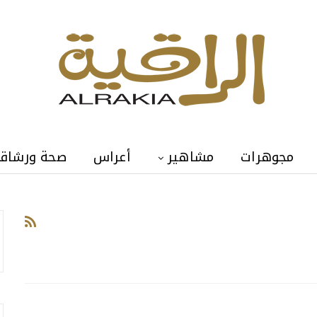
مجوهرات
مشاهير
أعراس
صحة ورشاق