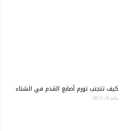
كيف تتجنب تورم أصابع القدم في الشتاء
يناير 10, 2017