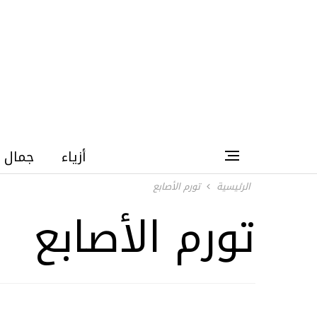
أزياء
جمال
الرئيسية
تورم الأصابع
تورم الأصابع