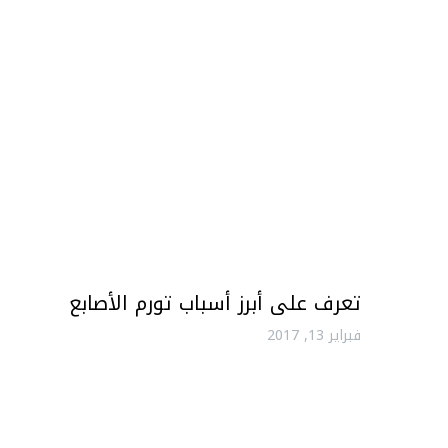
تعرف على أبرز أسباب تورم الأصابع
فبراير 13, 2017