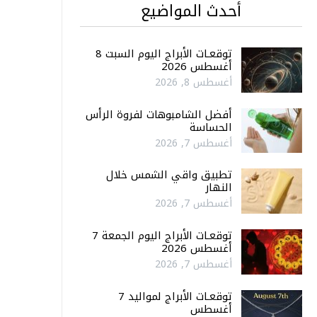
أحدث المواضيع
توقعـات الأبراج اليوم السبت 8
أغسطس 2026
أغسطس 8, 2026
أفضل الشامبوهات لفروة الرأس
الحساسة
أغسطس 7, 2026
تطبيق واقي الشمس خلال
النهار
أغسطس 7, 2026
توقعـات الأبراج اليوم الجمعة 7
أغسطس 2026
أغسطس 7, 2026
توقعـات الأبراج لمواليد 7
أغسطس