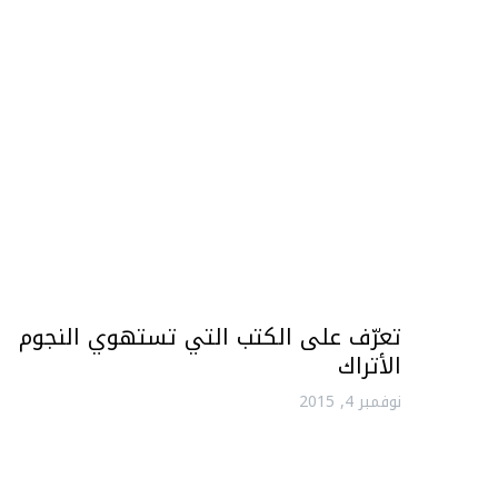
تعرّف على الكتب التي تستهوي النجوم
الأتراك
نوفمبر 4, 2015