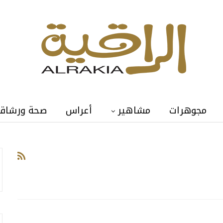
مجوهرات
مشاهير
أعراس
صحة ورشاق