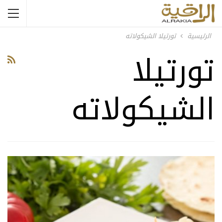
الرئيسية
تورتيلا الشيكولاته
تورتيلا
الشيكولاته