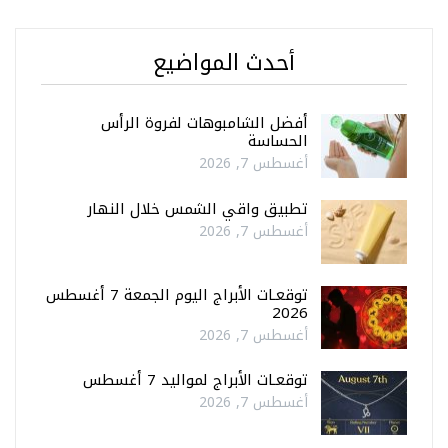
أحدث المواضيع
أفضل الشامبوهات لفروة الرأس
الحساسة
أغسطس 7, 2026
تطبيق واقي الشمس خلال النهار
أغسطس 7, 2026
توقعـات الأبراج اليوم الجمعة 7 أغسطس
2026
أغسطس 7, 2026
توقعـات الأبراج لمواليد 7 أغسطس
أغسطس 7, 2026