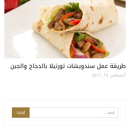
طريقة عمل سندويشات تورتيلا بالدجاج والجبن
أغسطس 13, 2017